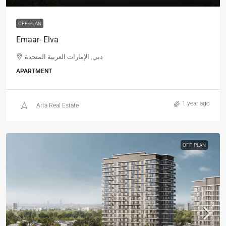
OFF-PLAN
Emaar- Elva
دبي, الإمارات العربية المتحدة
APARTMENT
1 year ago
Arta Real Estate
OFF-PLAN