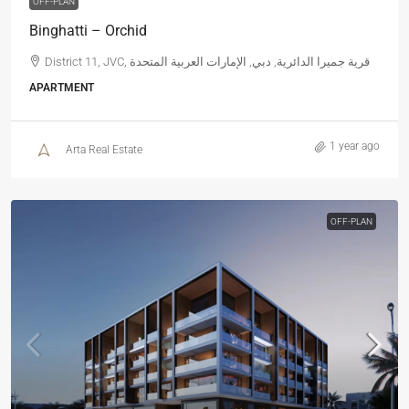
OFF-PLAN
Binghatti – Orchid
District 11, JVC, قرية جميرا الدائرية, دبي, الإمارات العربية المتحدة
APARTMENT
1 year ago
Arta Real Estate
OFF-PLAN