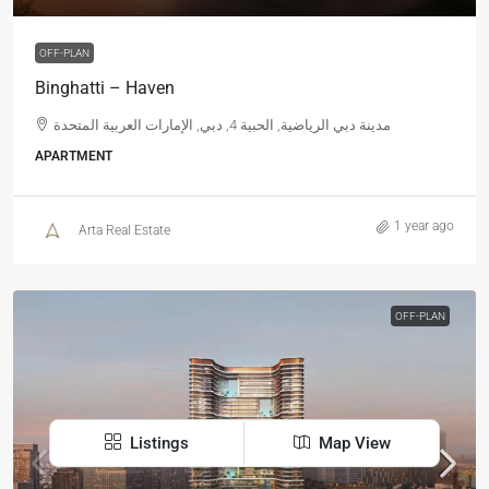
OFF-PLAN
Binghatti – Haven
مدينة دبي الرياضية, الحبية 4, دبي, الإمارات العربية المتحدة
APARTMENT
1 year ago
Arta Real Estate
OFF-PLAN
Listings
Map View