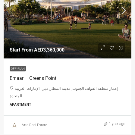
Start From
AED3,360,000
OFF-PLAN
Emaar – Greens Point
إعمار منطقة الفولف الجنوب, مدينة المطار, دبي, الإمارات العربية
المتحدة
APARTMENT
1 year ago
Arta Real Estate