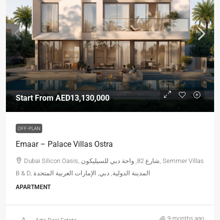
Start From
AED13,130,000
OFF-PLAN
Emaar – Palace Villas Ostra
Dubai Silicon Oasis, شارع 82, واحة دبي للسيليكون, Semmer Villas
B & D, المدينة الدولية, دبي, الإمارات العربية المتحدة
APARTMENT
9 months ago