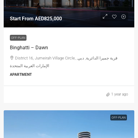
Start From
AED825,000
OFF-PLAN
Binghatti – Dawn
District 16, Jumeirah Village Circle, قرية جميرا الدائرية, دبي,
الإمارات العربية المتحدة
APARTMENT
1 year ago
OFF-PLAN