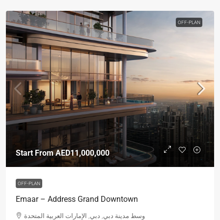
OFF-PLAN
Start From
AED11,000,000
OFF-PLAN
Emaar – Address Grand Downtown
وسط مدينة دبي, دبي, الإمارات العربية المتحدة