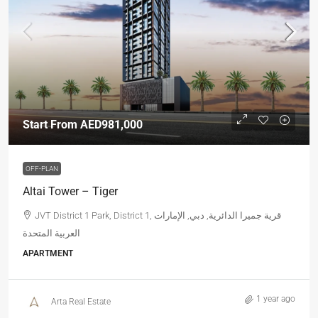
Start From
AED981,000
OFF-PLAN
Altai Tower – Tiger
JVT District 1 Park, District 1, قرية جميرا الدائرية, دبي, الإمارات
العربية المتحدة
APARTMENT
1 year ago
Arta Real Estate